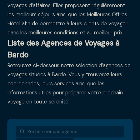
voyages d’affaires. Elles proposent régulièrement
les meilleurs séjours ainsi que les Meilleures Offres
Hôtel afin de permettre à leurs clients de voyager
dans les meilleures conditions et au meilleur prix.
Liste des Agences de Voyages à
Bardo
Retrouvez ci-dessous notre sélection d’agences de
voyages situées à Bardo. Vous y trouverez leurs
coordonnées, leurs services ainsi que les
informations utiles pour préparer votre prochain
voyage en toute sérénité.