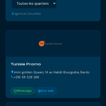
2
agences trouvées
Tunisie Promo
imm golden Queen, 14 av Habib Bourguiba, Bardo
+216 58 528 288
WhatsApp
Site web