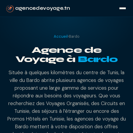
agencedevoyage.tn
Accueil
›
Bardo
Agence de
Voyage à
Bardo
Située à quelques kilomètres du centre de Tunis, la
ville du Bardo abrite plusieurs agences de voyages
proposant une large gamme de services pour
répondre aux besoins des voyageurs. Que vous
recherchiez des Voyages Organisés, des Circuits en
Tunisie, des séjours à l’étranger ou encore des
Promos Hôtels en Tunisie, les agences de voyage du
Bardo mettent à votre disposition des offres