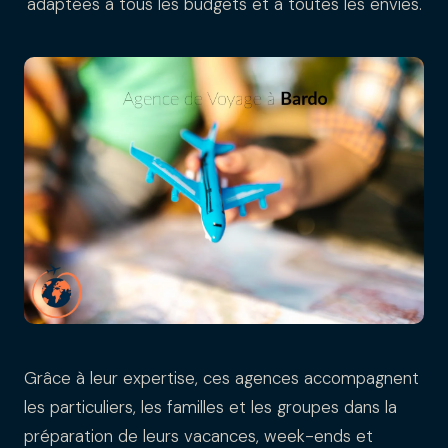
adaptées à tous les budgets et à toutes les envies.
Grâce à leur expertise, ces agences accompagnent
les particuliers, les familles et les groupes dans la
préparation de leurs vacances, week-ends et