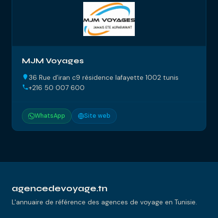
MJM Voyages
36 Rue d’iran c9 résidence lafayette 1002 tunis
+216 50 007 600
WhatsApp
Site web
agencedevoyage.tn
L'annuaire de référence des agences de voyage en Tunisie.