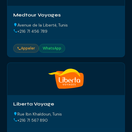
Medtour Voyages
Avenue de la Liberté, Tunis
+216 71 456 789
Appeler
WhatsApp
Liberta Voyage
Rue Ibn Khaldoun, Tunis
+216 71 567 890