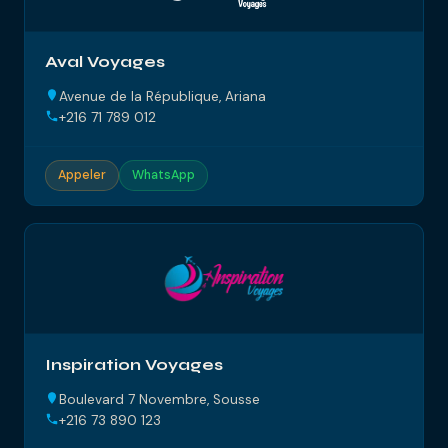
Aval Voyages
Avenue de la République, Ariana
+216 71 789 012
Appeler
WhatsApp
Inspiration Voyages
Boulevard 7 Novembre, Sousse
+216 73 890 123