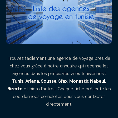
Trouvez facilement une agence de voyage près de
chez vous grâce à notre annuaire qui recense les
agences dans les principales villes tunisiennes :
Tunis, Ariana, Sousse, Sfax, Monastir, Nabeul,
Bizerte
et bien d'autres. Chaque fiche présente les
coordonnées complètes pour vous contacter
directement.