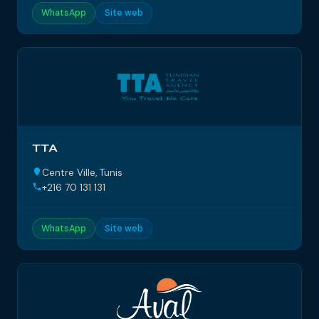
WhatsApp
Site web
TTA
Centre Ville, Tunis
+216 70 131 131
WhatsApp
Site web