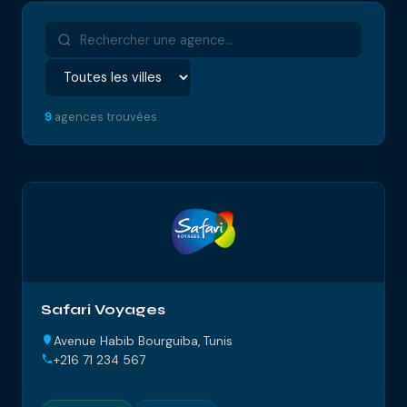
9
agences trouvées
Safari Voyages
Avenue Habib Bourguiba, Tunis
+216 71 234 567