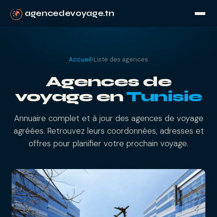
agencedevoyage.tn
Accueil
›
Liste des agences
Agences de
voyage en
Tunisie
Annuaire complet et à jour des agences de voyage
agréées. Retrouvez leurs coordonnées, adresses et
offres pour planifier votre prochain voyage.