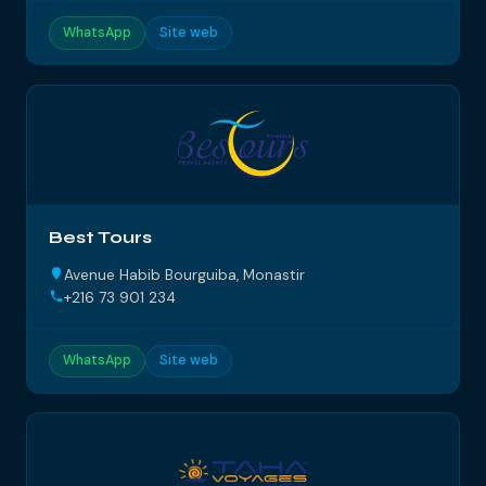
WhatsApp
Site web
Best Tours
Avenue Habib Bourguiba, Monastir
+216 73 901 234
WhatsApp
Site web