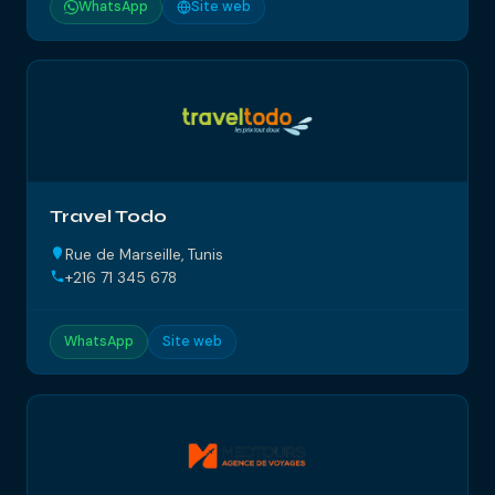
WhatsApp
Site web
Travel Todo
Rue de Marseille, Tunis
+216 71 345 678
WhatsApp
Site web