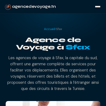
agencedevoyage.tn
Accueil
›
Sfax
Agence de
Voyage à
Sfax
Les agences de voyage à Sfax, la capitale du sud,
offrent une gamme complète de services pour
faciliter vos déplacements. Elles organisent des
voyages, réservent des billets et des hôtels, et
proposent des offres touristiques à l’étranger ainsi
que des circuits à travers la Tunisie.