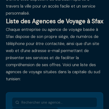
travers la ville pour un accès facile et un service
personnalisé.
Liste des Agences de Voyage à Sfax
Chaque entreprise ou agence de voyage basée à
Sfax dispose de son propre siège, de numéros de
téléphone pour être contactée, ainsi que d’un site
web et d’une adresse e-mail permettant de
présenter ses services et de faciliter la
compréhension de ses offres. Voici une liste des
agences de voyage situées dans la capitale du sud
tunisien: