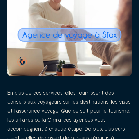
En plus de ces services, elles fournissent des
conseils aux voyageurs sur les destinations, les visas
et l’assurance voyage. Que ce soit pour le tourisme,
les affaires ou la Omra, ces agences vous
accompagnent à chaque étape. De plus, plusieurs
d’entre elles disposent de bureaux répartis à